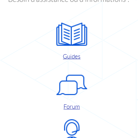
Guides
Forum